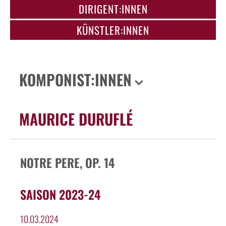
DIRIGENT:INNEN
KÜNSTLER:INNEN
KOMPONIST:INNEN
MAURICE DURUFLÉ
NOTRE PERE, OP. 14
SAISON 2023-24
10.03.2024