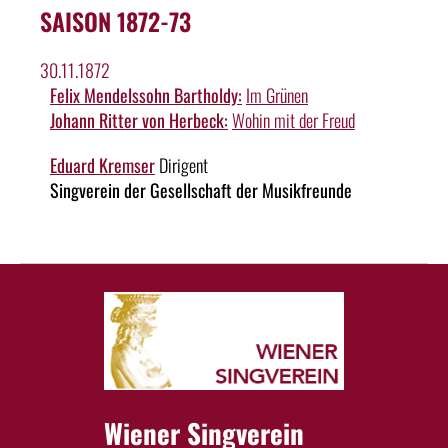
SAISON 1872-73
30.11.1872
Felix Mendelssohn Bartholdy:
Im Grünen
Johann Ritter von Herbeck:
Wohin mit der Freud
Eduard Kremser
Dirigent
Singverein der Gesellschaft der Musikfreunde
Wiener Singverein