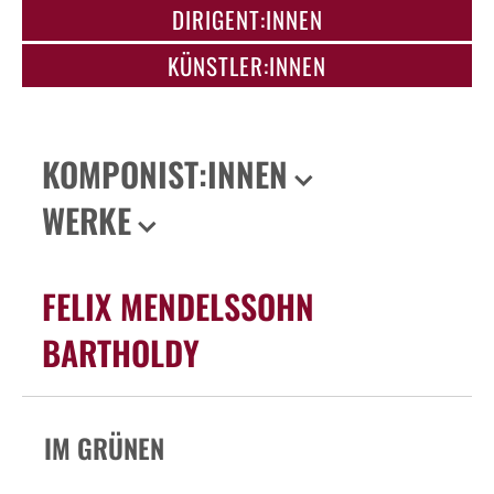
DIRIGENT:INNEN
KÜNSTLER:INNEN
KOMPONIST:INNEN
WERKE
FELIX MENDELSSOHN
BARTHOLDY
IM GRÜNEN