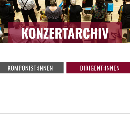
KONZERTARCHIV
KOMPONIST:INNEN
DIRIGENT:INNEN