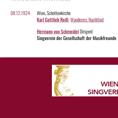
08.12.1924
Wien, Schottenkirche
Karl Gottlieb Reiß:
Wanderers Nachtlied
Hermann von Schmeidel
Dirigent
Singverein der Gesellschaft der Musikfreunde