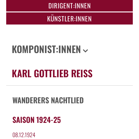
DIRIGENT:INNEN
KÜNSTLER:INNEN
KOMPONIST:INNEN
KARL GOTTLIEB REISS
WANDERERS NACHTLIED
SAISON 1924-25
08.12.1924