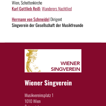
Wien, Schottenkirche
Karl Gottlieb Reiß:
Wanderers Nachtlied
Hermann von Schmeidel
Dirigent
Singverein der Gesellschaft der Musikfreunde
Wiener Singverein
Musikvereinsplatz 1
1010 Wien