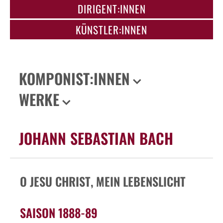
DIRIGENT:INNEN
KÜNSTLER:INNEN
KOMPONIST:INNEN
WERKE
JOHANN SEBASTIAN BACH
O JESU CHRIST, MEIN LEBENSLICHT
SAISON 1888-89