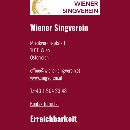
Wiener Singverein
Musikvereinsplatz 1
1010 Wien
Österreich
office@wiener-singverein.at
www.singverein.at
T.:+43-1-504 33 48
Kontaktformular
Erreichbarkeit