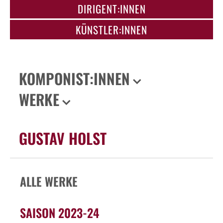
DIRIGENT:INNEN
KÜNSTLER:INNEN
KOMPONIST:INNEN
WERKE
GUSTAV HOLST
ALLE WERKE
SAISON 2023-24