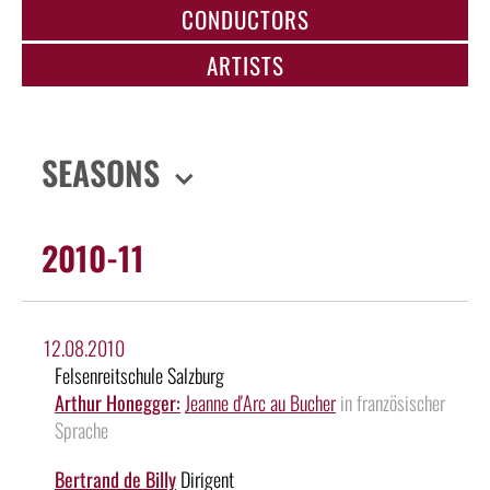
CONDUCTORS
ARTISTS
SEASONS
2010-11
12.08.2010
Felsenreitschule Salzburg
Arthur Honegger:
Jeanne d'Arc au Bucher
in französischer
Sprache
Bertrand de Billy
Dirigent