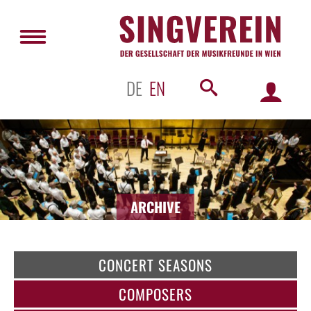
DE
EN
ARCHIVE
CONCERT SEASONS
COMPOSERS