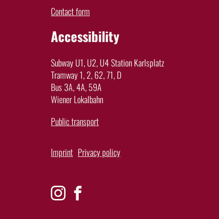
Contact form
Accessibility
Subway U1, U2, U4 Station Karlsplatz
Tramway 1, 2, 62, 71, D
Bus 3A, 4A, 59A
Wiener Lokalbahn
Public transport
Imprint
Privacy policy