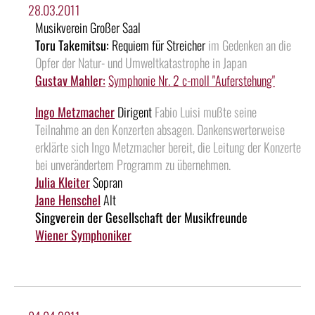
28.03.2011
Musikverein Großer Saal
Toru Takemitsu:
Requiem für Streicher
im Gedenken an die
Opfer der Natur- und Umweltkatastrophe in Japan
Gustav Mahler:
Symphonie Nr. 2 c-moll "Auferstehung"
Ingo Metzmacher
Dirigent
Fabio Luisi mußte seine
Teilnahme an den Konzerten absagen. Dankenswerterweise
erklärte sich Ingo Metzmacher bereit, die Leitung der Konzerte
bei unverändertem Programm zu übernehmen.
Julia Kleiter
Sopran
Jane Henschel
Alt
Singverein der Gesellschaft der Musikfreunde
Wiener Symphoniker