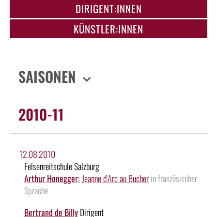
DIRIGENT:INNEN
KÜNSTLER:INNEN
SAISONEN
2010-11
12.08.2010
Felsenreitschule Salzburg
Arthur Honegger:
Jeanne d'Arc au Bucher
in französischer
Sprache
Bertrand de Billy
Dirigent