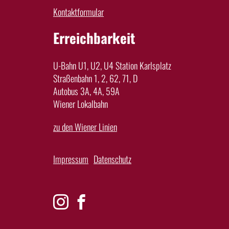
Kontaktformular
Erreichbarkeit
U-Bahn U1, U2, U4 Station Karlsplatz
Straßenbahn 1, 2, 62, 71, D
Autobus 3A, 4A, 59A
Wiener Lokalbahn
zu den Wiener Linien
Impressum
Datenschutz