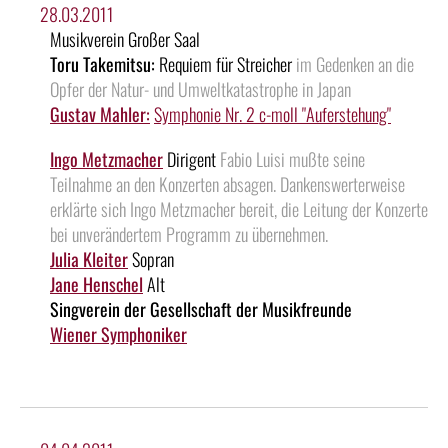
28.03.2011
Musikverein Großer Saal
Toru Takemitsu:
Requiem für Streicher
im Gedenken an die
Opfer der Natur- und Umweltkatastrophe in Japan
Gustav Mahler:
Symphonie Nr. 2 c-moll "Auferstehung"
Ingo Metzmacher
Dirigent
Fabio Luisi mußte seine
Teilnahme an den Konzerten absagen. Dankenswerterweise
erklärte sich Ingo Metzmacher bereit, die Leitung der Konzerte
bei unverändertem Programm zu übernehmen.
Julia Kleiter
Sopran
Jane Henschel
Alt
Singverein der Gesellschaft der Musikfreunde
Wiener Symphoniker