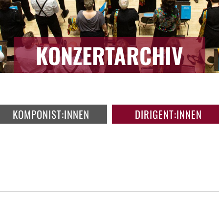
KONZERTARCHIV
KOMPONIST:INNEN
DIRIGENT:INNEN