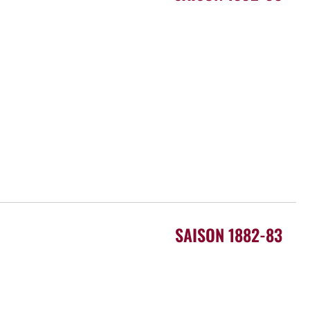
SAISON 1882-83