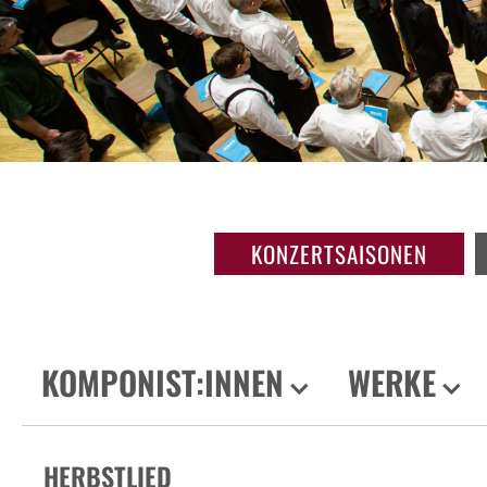
KONZERTSAISONEN
KOMPONIST:INNEN
WERKE
HERBSTLIED