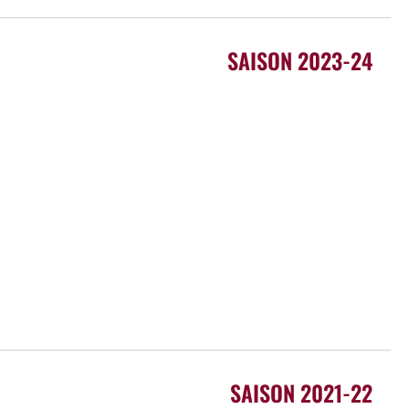
SAISON 2023-24
SAISON 2021-22