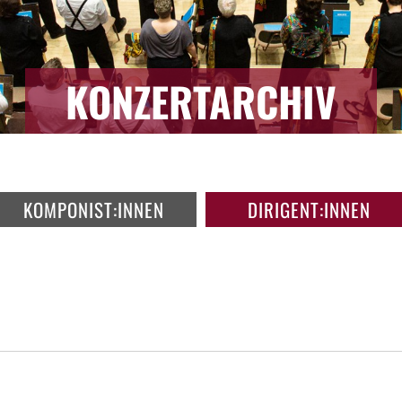
KONZERTARCHIV
KOMPONIST:INNEN
DIRIGENT:INNEN