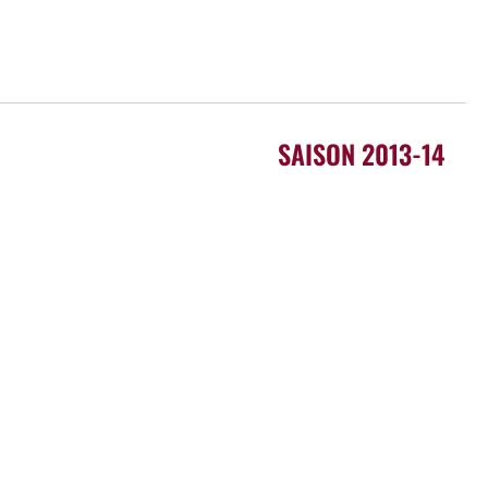
SAISON 2013-14