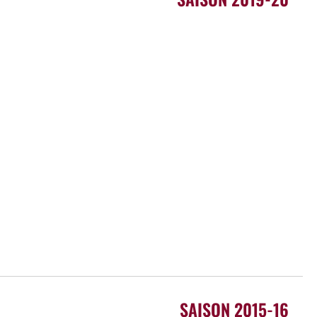
SAISON 2015-16