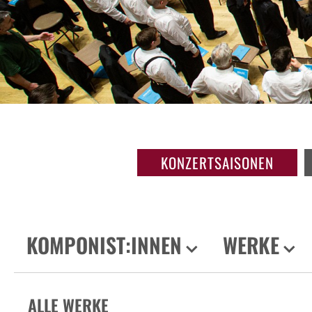
KONZERTSAISONEN
KOMPONIST:INNEN
WERKE
ALLE WERKE