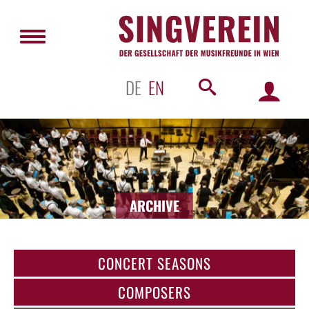
DE
EN
ARCHIVE
CONCERT SEASONS
COMPOSERS