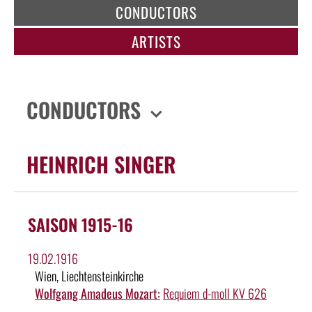
CONDUCTORS
ARTISTS
CONDUCTORS
HEINRICH SINGER
SAISON 1915-16
19.02.1916
Wien, Liechtensteinkirche
Wolfgang Amadeus Mozart:
Requiem d-moll KV 626