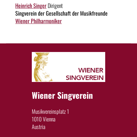
Heinrich Singer
Dirigent
Singverein der Gesellschaft der Musikfreunde
Wiener Philharmoniker
Wiener Singverein
Musikvereinsplatz 1
1010 Vienna
Austria