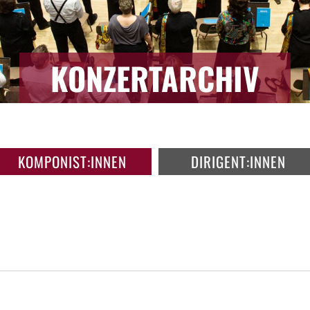
KONZERTARCHIV
KOMPONIST:INNEN
DIRIGENT:INNEN