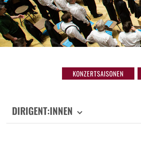
KONZERTSAISONEN
DIRIGENT:INNEN