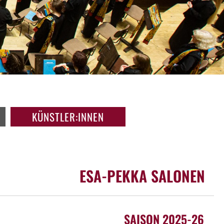
KÜNSTLER:INNEN
ESA-PEKKA SALONEN
SAISON 2025-26