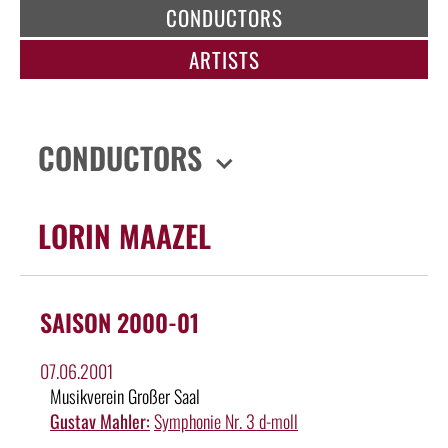
CONDUCTORS
ARTISTS
CONDUCTORS
LORIN MAAZEL
SAISON 2000-01
07.06.2001
Musikverein Großer Saal
Gustav Mahler:
Symphonie Nr. 3 d-moll