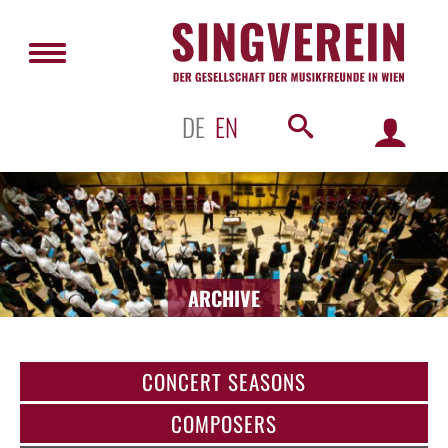
DE
EN
ARCHIVE
CONCERT SEASONS
COMPOSERS