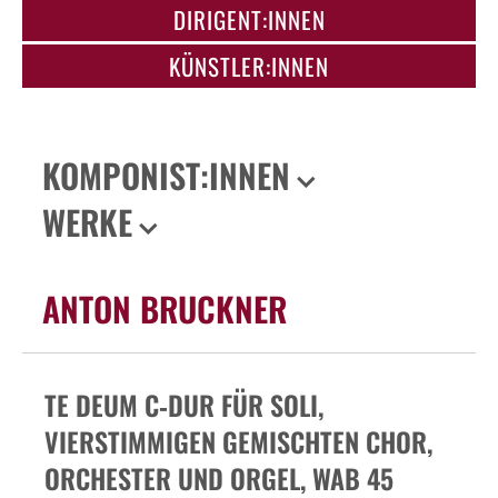
DIRIGENT:INNEN
KÜNSTLER:INNEN
KOMPONIST:INNEN
WERKE
ANTON BRUCKNER
TE DEUM C‑DUR FÜR SOLI,
VIERSTIMMIGEN GEMISCHTEN CHOR,
ORCHESTER UND ORGEL, WAB 45