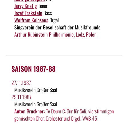
Jerzy Knetig
Tenor
Jozef Frakstein
Bass
Wolfram Koloseus
Orgel
Singverein der Gesellschaft der Musikfreunde
Arthur Rubinstein Philharmonie, Lodz, Polen
SAISON 1987-88
27.11.1987
Musikverein Großer Saal
29.11.1987
Musikverein Großer Saal
Anton Bruckner:
Te Deum C‑Dur für Soli, vierstimmigen
gemischten Chor, Orchester und Orgel, WAB 45