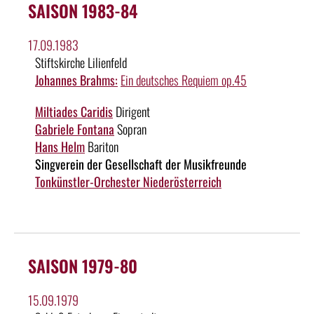
SAISON 1983-84
17.09.1983
Stiftskirche Lilienfeld
Johannes Brahms:
Ein deutsches Requiem op.45
Miltiades Caridis
Dirigent
Gabriele Fontana
Sopran
Hans Helm
Bariton
Singverein der Gesellschaft der Musikfreunde
Tonkünstler-Orchester Niederösterreich
SAISON 1979-80
15.09.1979