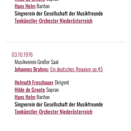
Hans Helm
Bariton
Singverein der Gesellschaft der Musikfreunde
Tonkünstler-Orchester Niederösterreich
03.10.1976
Musikverein Großer Saal
Johannes Brahms:
Ein deutsches Requiem op.45
Helmuth Froschauer
Dirigent
Hilde de Groote
Sopran
Hans Helm
Bariton
Singverein der Gesellschaft der Musikfreunde
Tonkünstler-Orchester Niederösterreich