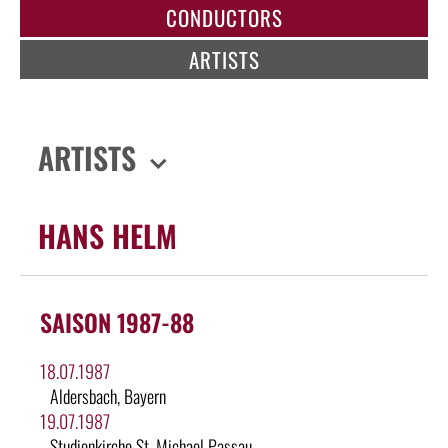
CONDUCTORS
ARTISTS
ARTISTS
HANS HELM
SAISON 1987-88
18.07.1987
Aldersbach, Bayern
19.07.1987
Studienkirche St. Michael Passau