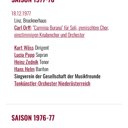
18.12.1977
Linz, Brucknerhaus
Carl Orff:
"Carmina Burana" für Soli, gemischten Chor,
einstimmigen Knabenchor und Orchester
Kurt Wöss
Dirigent
Lucia Popp
Sopran
Heinz Zednik
Tenor
Hans Helm
Bariton
Singverein der Gesellschaft der Musikfreunde
Tonkünstler-Orchester Niederösterreich
SAISON 1976-77