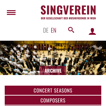
DE
EN
ARCHIVE
CONCERT SEASONS
COMPOSERS