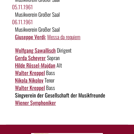
05.11.1961
Musikverein Großer Saal
06.11.1961
Musikverein Großer Saal
Giuseppe Verdi:
Messa da requiem
Wolfgang Sawallisch
Dirigent
Gerda Scheyrer
Sopran
Hilde Rössel-Majdan
Alt
Walter Kreppel
Bass
Nikola Nikolov
Tenor
Walter Kreppel
Bass
Singverein der Gesellschaft der Musikfreunde
Wiener Symphoniker