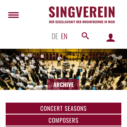
DE
EN
ARCHIVE
CONCERT SEASONS
COMPOSERS