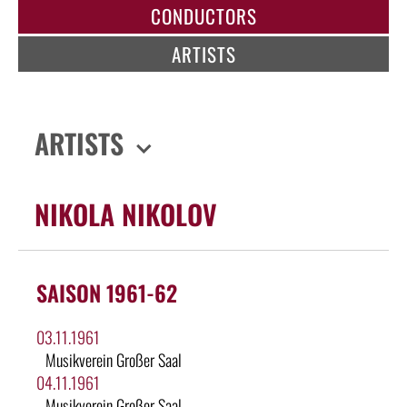
CONDUCTORS
ARTISTS
ARTISTS
NIKOLA NIKOLOV
SAISON 1961-62
03.11.1961
Musikverein Großer Saal
04.11.1961
Musikverein Großer Saal