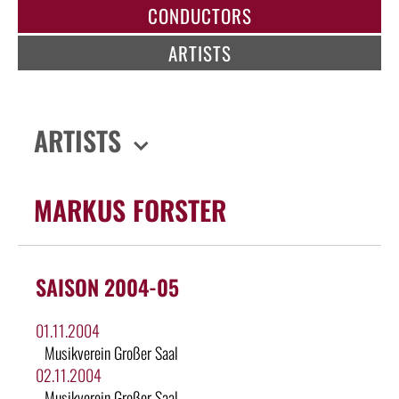
CONDUCTORS
ARTISTS
ARTISTS
MARKUS FORSTER
SAISON 2004-05
01.11.2004
Musikverein Großer Saal
02.11.2004
Musikverein Großer Saal