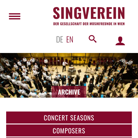
DE
EN
ARCHIVE
CONCERT SEASONS
COMPOSERS