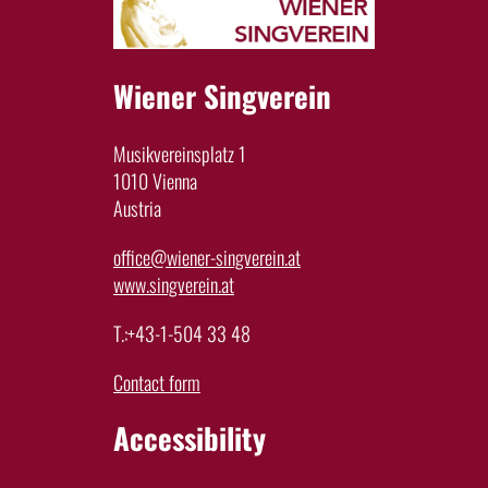
Wiener Singverein
Musikvereinsplatz 1
1010 Vienna
Austria
office@wiener-singverein.at
www.singverein.at
T.:+43-1-504 33 48
Contact form
Accessibility