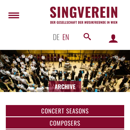
DE
EN
ARCHIVE
CONCERT SEASONS
COMPOSERS