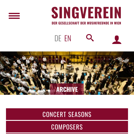
DE
EN
ARCHIVE
CONCERT SEASONS
COMPOSERS