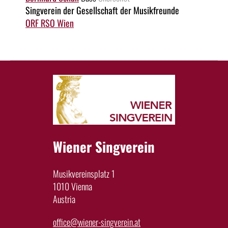
Singverein der Gesellschaft der Musikfreunde
ORF RSO Wien
Wiener Singverein
Musikvereinsplatz 1
1010 Vienna
Austria
office@wiener-singverein.at