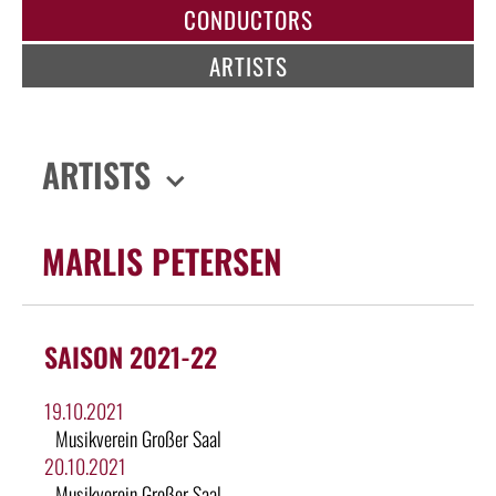
CONDUCTORS
ARTISTS
ARTISTS
MARLIS PETERSEN
SAISON 2021-22
19.10.2021
Musikverein Großer Saal
20.10.2021
Musikverein Großer Saal