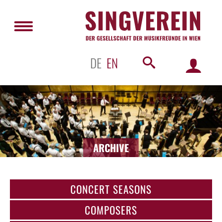
DE
EN
ARCHIVE
CONCERT SEASONS
COMPOSERS