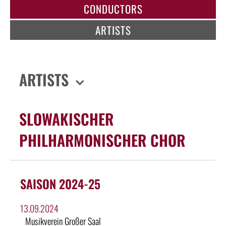
CONDUCTORS
ARTISTS
ARTISTS
SLOWAKISCHER
PHILHARMONISCHER CHOR
SAISON 2024-25
13.09.2024
Musikverein Großer Saal