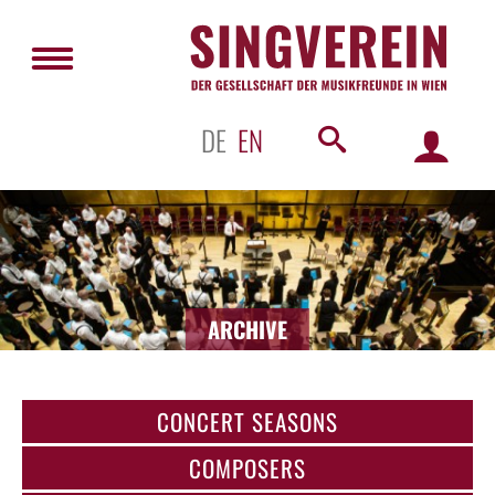
DE
EN
ARCHIVE
CONCERT SEASONS
COMPOSERS