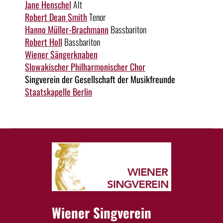
Jane Henschel
Alt
Robert Dean Smith
Tenor
Hanno Müller-Brachmann
Bassbariton
Robert Holl
Bassbariton
Wiener Sängerknaben
Slowakischer Philharmonischer Chor
Singverein der Gesellschaft der Musikfreunde
Staatskapelle Berlin
Wiener Singverein