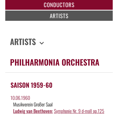
CONDUCTORS
ARTISTS
ARTISTS
PHILHARMONIA ORCHESTRA
SAISON 1959-60
10.06.1960
Musikverein Großer Saal
Ludwig van Beethoven:
Symphonie Nr. 9 d-moll op.125