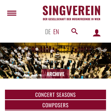
DE
EN
ARCHIVE
CONCERT SEASONS
COMPOSERS