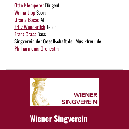
Otto Klemperer
Dirigent
Wilma Lipp
Sopran
Ursula Boese
Alt
Fritz Wunderlich
Tenor
Franz Crass
Bass
Singverein der Gesellschaft der Musikfreunde
Philharmonia Orchestra
Wiener Singverein