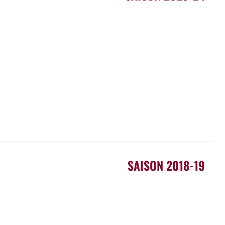
SAISON 2018-19