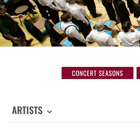
CONCERT SEASONS
ARTISTS