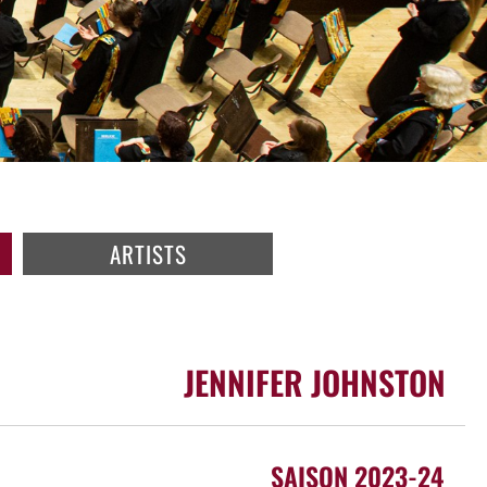
ARTISTS
JENNIFER JOHNSTON
SAISON 2023-24