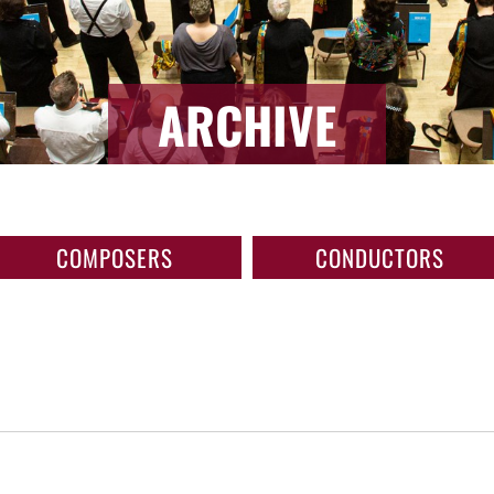
ARCHIVE
COMPOSERS
CONDUCTORS