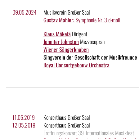
09.05.2024
Musikverein Großer Saal
Gustav Mahler:
Symphonie Nr. 3 d-moll
Klaus Mäkelä
Dirigent
Jennifer Johnston
Mezzosopran
Wiener Sängerknaben
Singverein der Gesellschaft der Musikfreunde
Royal Concertgebouw Orchestra
11.05.2019
Konzerthaus Großer Saal
12.05.2019
Konzerthaus Großer Saal
Eröffnungskonzert 39. Internationales Musikfest