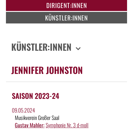
DIRIGENT:INNEN
KÜNSTLER:INNEN
KÜNSTLER:INNEN
JENNIFER JOHNSTON
SAISON 2023-24
09.05.2024
Musikverein Großer Saal
Gustav Mahler:
Symphonie Nr. 3 d-moll