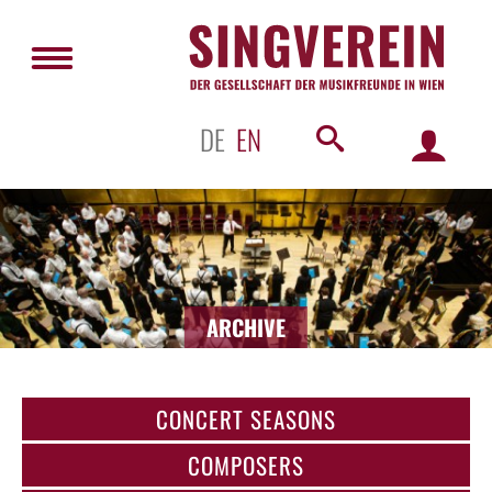
DE
EN
ARCHIVE
CONCERT SEASONS
COMPOSERS