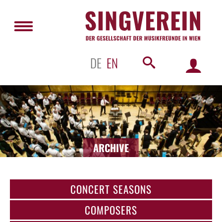
DE
EN
ARCHIVE
CONCERT SEASONS
COMPOSERS