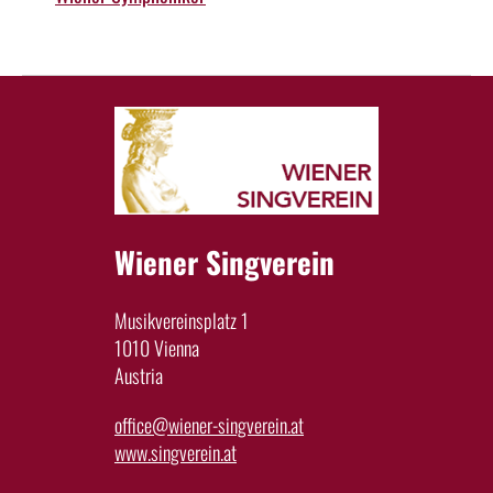
Wiener Singverein
Musikvereinsplatz 1
1010 Vienna
Austria
office@wiener-singverein.at
www.singverein.at