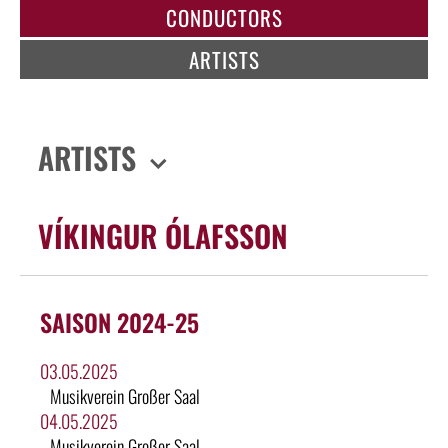
CONDUCTORS
ARTISTS
ARTISTS
VÍKINGUR ÓLAFSSON
SAISON 2024-25
03.05.2025
Musikverein Großer Saal
04.05.2025
Musikverein Großer Saal