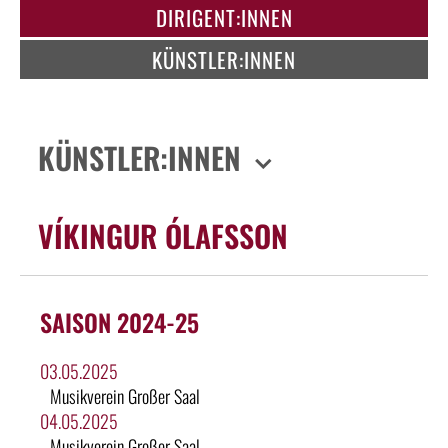
DIRIGENT:INNEN
KÜNSTLER:INNEN
KÜNSTLER:INNEN
VÍKINGUR ÓLAFSSON
SAISON 2024-25
03.05.2025
Musikverein Großer Saal
04.05.2025
Musikverein Großer Saal