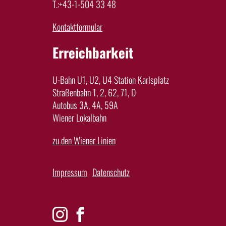
T.:+43-1-504 33 48
Kontaktformular
Erreichbarkeit
U-Bahn U1, U2, U4 Station Karlsplatz
Straßenbahn 1, 2, 62, 71, D
Autobus 3A, 4A, 59A
Wiener Lokalbahn
zu den Wiener Linien
Impressum
Datenschutz