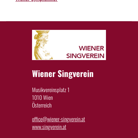
Wiener Singverein
Musikvereinsplatz 1
1010 Wien
Österreich
office@wiener-singverein.at
www.singverein.at