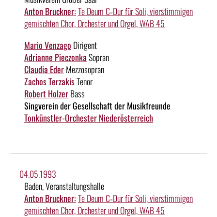
Anton Bruckner:
Te Deum C‑Dur für Soli, vierstimmigen
gemischten Chor, Orchester und Orgel, WAB 45
Mario Venzago
Dirigent
Adrianne Pieczonka
Sopran
Claudia Eder
Mezzosopran
Zachos Terzakis
Tenor
Robert Holzer
Bass
Singverein der Gesellschaft der Musikfreunde
Tonkünstler-Orchester Niederösterreich
04.05.1993
Baden, Veranstaltungshalle
Anton Bruckner:
Te Deum C‑Dur für Soli, vierstimmigen
gemischten Chor, Orchester und Orgel, WAB 45