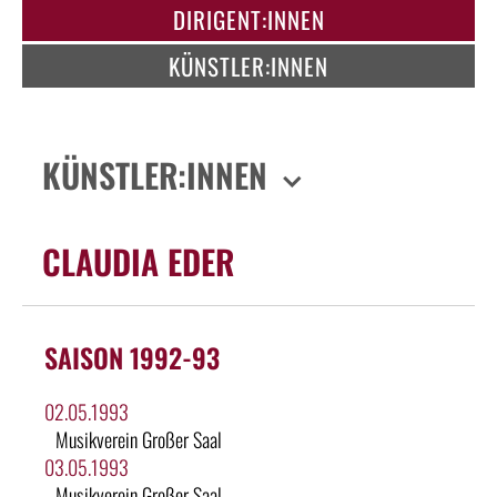
DIRIGENT:INNEN
KÜNSTLER:INNEN
KÜNSTLER:INNEN
CLAUDIA EDER
SAISON 1992-93
02.05.1993
Musikverein Großer Saal
03.05.1993
Musikverein Großer Saal