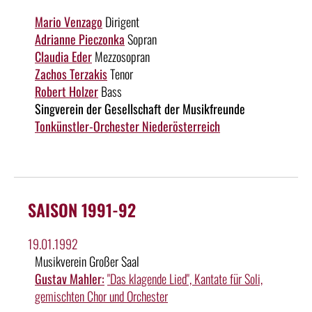
Mario Venzago
Dirigent
Adrianne Pieczonka
Sopran
Claudia Eder
Mezzosopran
Zachos Terzakis
Tenor
Robert Holzer
Bass
Singverein der Gesellschaft der Musikfreunde
Tonkünstler-Orchester Niederösterreich
SAISON 1991-92
19.01.1992
Musikverein Großer Saal
Gustav Mahler:
"Das klagende Lied", Kantate für Soli,
gemischten Chor und Orchester