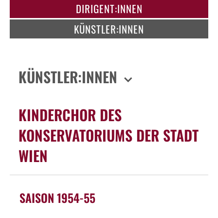
DIRIGENT:INNEN
KÜNSTLER:INNEN
KÜNSTLER:INNEN
KINDERCHOR DES
KONSERVATORIUMS DER STADT
WIEN
SAISON 1954-55