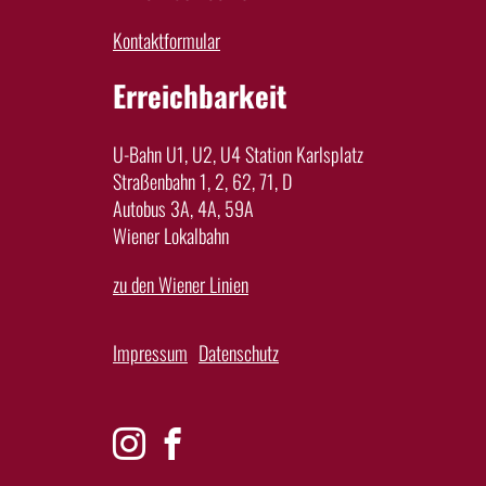
Kontaktformular
Erreichbarkeit
U-Bahn U1, U2, U4 Station Karlsplatz
Straßenbahn 1, 2, 62, 71, D
Autobus 3A, 4A, 59A
Wiener Lokalbahn
zu den Wiener Linien
Impressum
Datenschutz