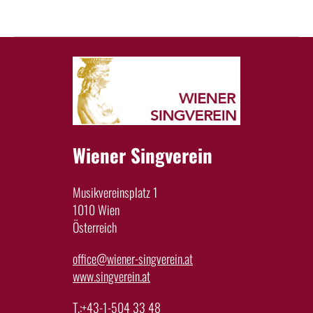
Wiener Singverein
Musikvereinsplatz 1
1010 Wien
Österreich
office@wiener-singverein.at
www.singverein.at
T.:+43-1-504 33 48