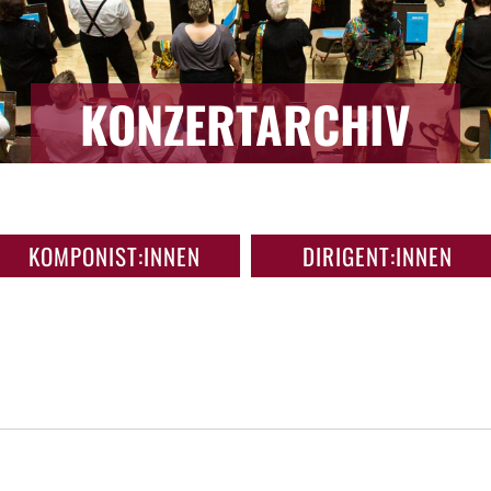
KONZERTARCHIV
KOMPONIST:INNEN
DIRIGENT:INNEN