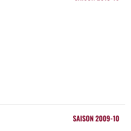
SAISON 2009-10