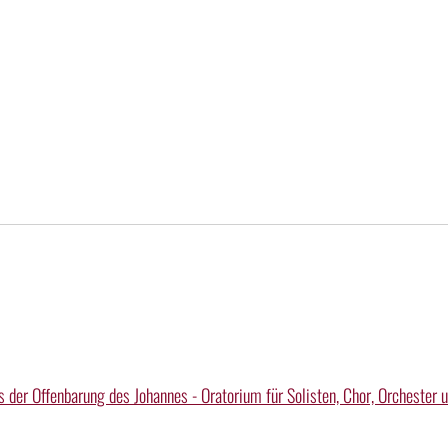
s der Offenbarung des Johannes - Oratorium für Solisten, Chor, Orchester 