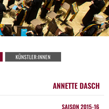
KÜNSTLER:INNEN
ANNETTE DASCH
SAISON 2015-16