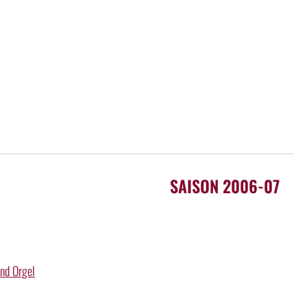
SAISON 2006-07
und Orgel