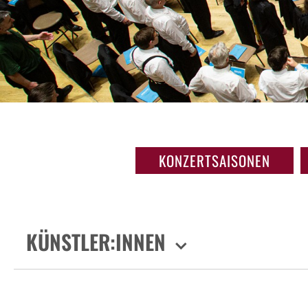
KONZERTSAISONEN
KÜNSTLER:INNEN