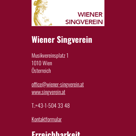
Wiener Singverein
Musikvereinsplatz 1
1010 Wien
Österreich
office@wiener-singverein.at
www.singverein.at
T.:+43-1-504 33 48
Kontaktformular
Erreichbarkeit