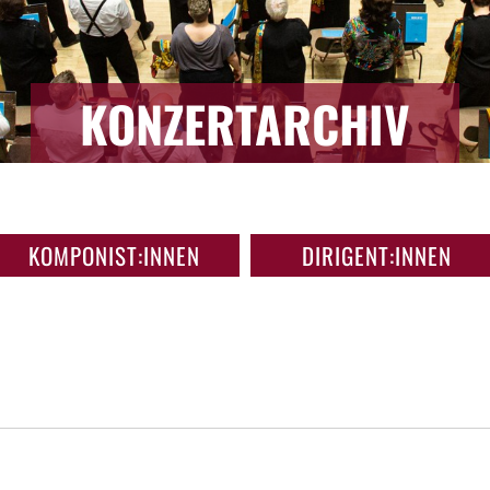
KONZERTARCHIV
KOMPONIST:INNEN
DIRIGENT:INNEN