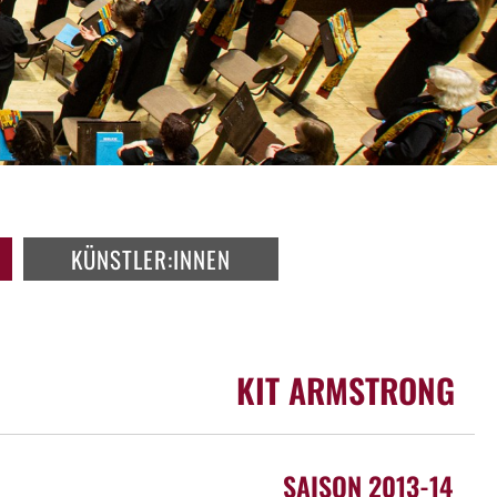
KÜNSTLER:INNEN
KIT ARMSTRONG
SAISON 2013-14