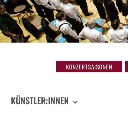
KONZERTSAISONEN
KÜNSTLER:INNEN