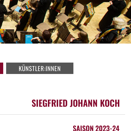
KÜNSTLER:INNEN
SIEGFRIED JOHANN KOCH
SAISON 2023-24