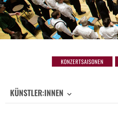
KONZERTSAISONEN
KÜNSTLER:INNEN