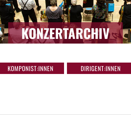
KONZERTARCHIV
KOMPONIST:INNEN
DIRIGENT:INNEN