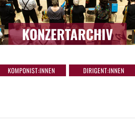
KONZERTARCHIV
KOMPONIST:INNEN
DIRIGENT:INNEN