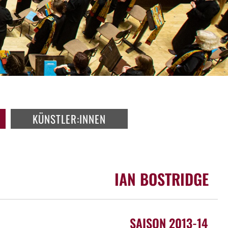
KÜNSTLER:INNEN
IAN BOSTRIDGE
SAISON 2013-14