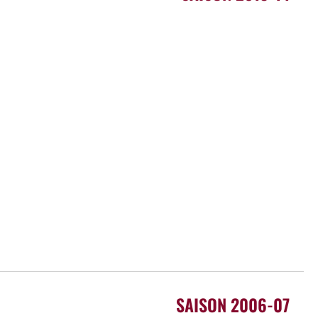
SAISON 2006-07