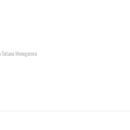
en Tatiana Monogarova