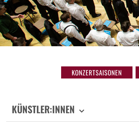
KONZERTSAISONEN
KÜNSTLER:INNEN