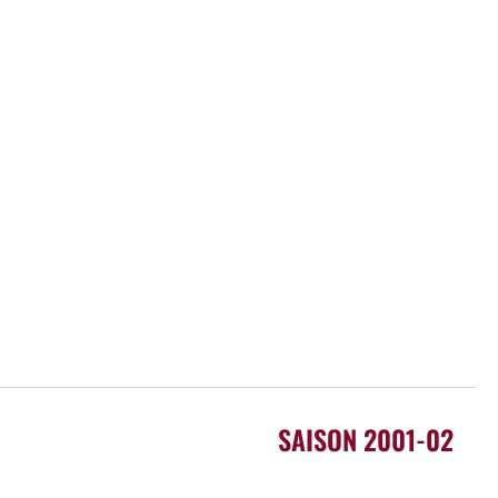
SAISON 2001-02