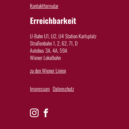
Kontaktformular
Erreichbarkeit
U-Bahn U1, U2, U4 Station Karlsplatz
Straßenbahn 1, 2, 62, 71, D
Autobus 3A, 4A, 59A
Wiener Lokalbahn
zu den Wiener Linien
Impressum
Datenschutz