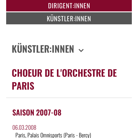
DIRIGENT:INNEN
KÜNSTLER:INNEN
KÜNSTLER:INNEN
CHOEUR DE L'ORCHESTRE DE
PARIS
SAISON 2007-08
06.03.2008
Paris, Palais Omnisports (Paris - Bercy)