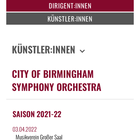
DIRIGENT:INNEN
KÜNSTLER:INNEN
KÜNSTLER:INNEN
CITY OF BIRMINGHAM
SYMPHONY ORCHESTRA
SAISON 2021-22
03.04.2022
Musikverein Großer Saal