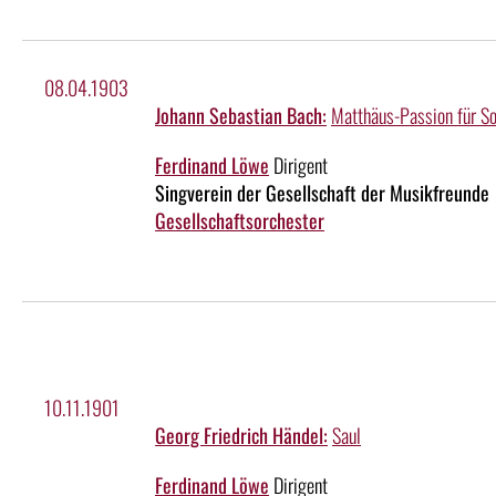
08.04.1903
Johann Sebastian Bach:
Matthäus-Passion für So
Ferdinand Löwe
Dirigent
Singverein der Gesellschaft der Musikfreunde
Gesellschaftsorchester
10.11.1901
Georg Friedrich Händel:
Saul
Ferdinand Löwe
Dirigent