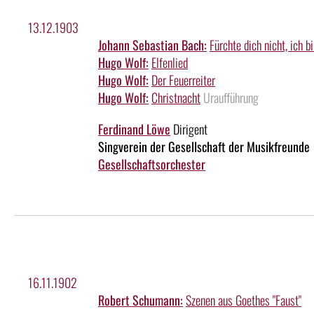
13.12.1903
Johann Sebastian Bach:
Fürchte dich nicht, ich bi
Hugo Wolf:
Elfenlied
Hugo Wolf:
Der Feuerreiter
Hugo Wolf:
Christnacht
Uraufführung
Ferdinand Löwe
Dirigent
Singverein der Gesellschaft der Musikfreunde
Gesellschaftsorchester
16.11.1902
Robert Schumann:
Szenen aus Goethes "Faust"