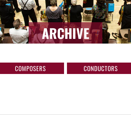
ARCHIVE
COMPOSERS
CONDUCTORS