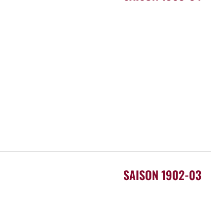
SAISON 1902-03