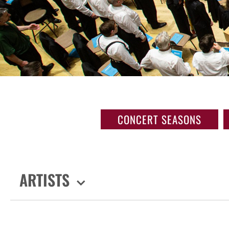
CONCERT SEASONS
ARTISTS