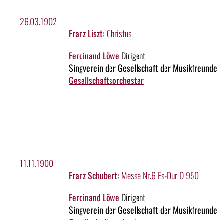
26.03.1902
Franz Liszt:
Christus
Ferdinand Löwe
Dirigent
Singverein der Gesellschaft der Musikfreunde
Gesellschaftsorchester
11.11.1900
Franz Schubert:
Messe Nr.6 Es-Dur D 950
Ferdinand Löwe
Dirigent
Singverein der Gesellschaft der Musikfreunde