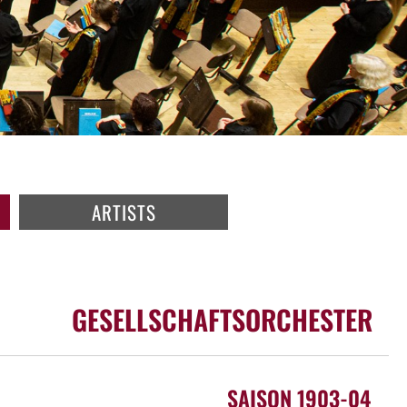
ARTISTS
GESELLSCHAFTSORCHESTER
SAISON 1903-04