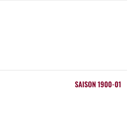
SAISON 1900-01